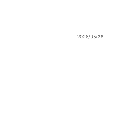
2026/05/28