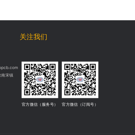
关注我们
opcb.com
农南宋镇
官方微信（服务号）
官方微信（订阅号）