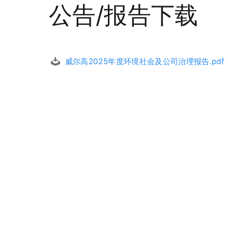
公告/报告下载
威尔高2025年度环境社会及公司治理报告.pdf