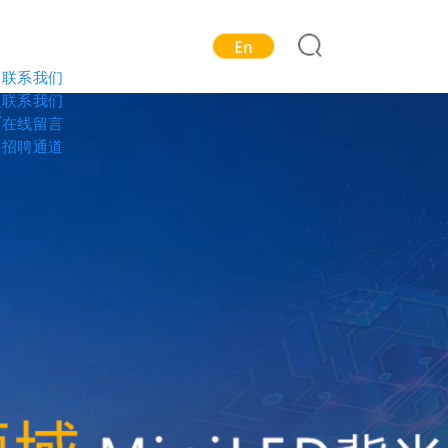
中文
联系我们
联系我们
态
在线留言
招聘通道