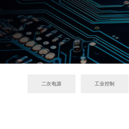
二次电源
工业控制