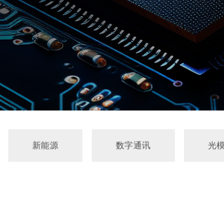
新能源
数字通讯
光