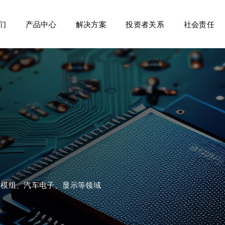
们
产品中心
解决方案
投资者关系
社会责任
光模组、汽车电子、显示等领域