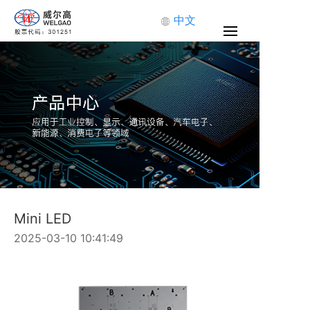
中文
Mini LED
2025-03-10 10:41:49