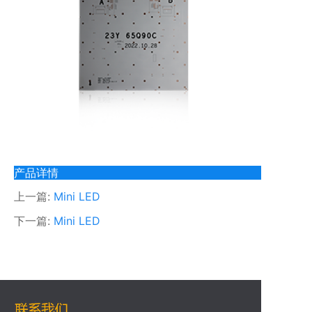
产品详情
上一篇:
Mini LED
下一篇:
Mini LED